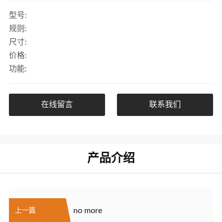
型号:
规则:
尺寸:
价格:
功能:
在线留言
联系我们
产品介绍
no more
上一篇